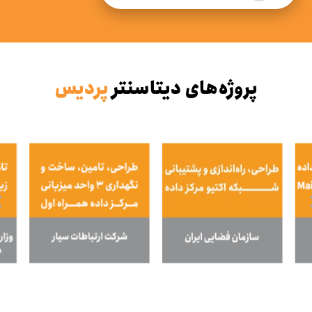
پروژه‌های دیتاسنتر
پردیس