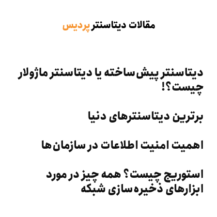
مقالات دیتاسنتر
پردیس
دیتاسنتر پیش‌ساخته یا دیتاسنتر ماژولار
چیست؟!
برترین دیتاسنترهای دنیا
اهمیت امنیت اطلاعات در سازمان‌ها
استوریج چیست؟ همه چیز در مورد
ابزارهای ذخیره‌سازی شبکه