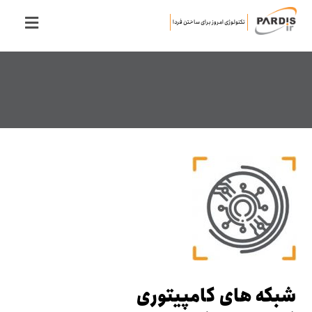
تکنولوژی امروز برای ساختن فردا
شبکه های کامپیتوری