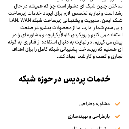
ساختن چنین شبکه ای دشوار است چرا که همیشه در حال
رشد است و نیاز به تخصص لازم برای ایجاد خدمات زیرساخت
شبکه ایمن، مدیریت و پشتیبانی زیرساخت شبکه LAN، WAN
و بی سیم شما را دارد. ما از محصولات پیشرو در صنعت
استفاده می کنیم و رویکردی کاملاً یکپارچه و مشاوره ای را در
پیش می گیریم. در نهایت به دنبال استفاده از فناوری به گونه
ای هستیم که زیرساخت پشتیبانی شبکه کامل را برای اهداف
تجاری و کسب و کار شما ایجاد کند.
خدمات پردیس در حوزه شبکه
مشاوره وطراحی
بازطراحی و بهینه‌سازی