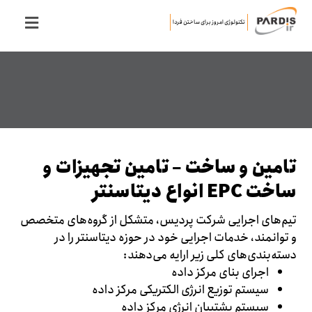
تکنولوژی امروز برای ساختن فردا
تامین و ساخت – تامین تجهیزات و
ساخت EPC انواع دیتاسنتر
تیم‌های اجرایی شرکت پردیس، متشکل از گروه‌های متخصص
و توانمند، خدمات اجرایی خود در حوزه دیتاسنتر را در
دسته‌بندی‌های کلی زیر ارایه می‌دهند:
اجرای بنای مرکز داده
سیستم توزیع انرژی الکتریکی مرکز داده
سیستم پشتیبان انرژی مرکز داده