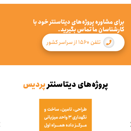
برای مشاوره پروژه‌های دیتاسنتر خود با
کارشناسان ما تماس بگیرید.
تلفن ۱۵۶۰ از سراسر کشور
پروژه‌های دیتاسنتر
پردیس