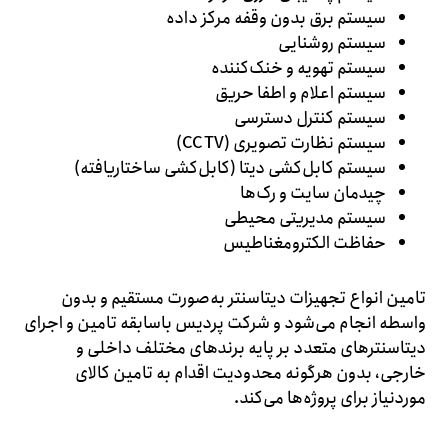
سیستم برق بدون وقفه مرکز داده
سیستم روشنایی
سیستم تهویه و خنک‌کننده
سیستم اعلام و اطفا حریق
سیستم کنترل دسترسی
سیستم نظارت تصویری (CCTV)
سیستم کابل‌کشی دیتا (کابل‌کشی ساختاریافته)
چیدمان سایت و رک‌ها
سیستم مدیریتی محیطی
حفاظت الکترومغناطیس
تامین انواع تجهیزات دیتاسنتر به‌صورت مستقیم و بدون
واسطه انجام می‌شود و شرکت پردیس باسابقه تامین و اجرای
دیتاسنتر‌های متعدد بر پایه برند‌های مختلف داخلی و
خارجی، بدون هرگونه محدودیت اقدام به تامین کالای
موردنیاز برای پروژه‌ها می‌کند.