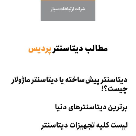
مطالب دیتاسنتر
پردیس
دیتاسنتر پیش‌ساخته یا دیتاسنتر ماژولار
چیست؟!
برترین دیتاسنترهای دنیا
لیست کلیه تجهیزات دیتاسنتر