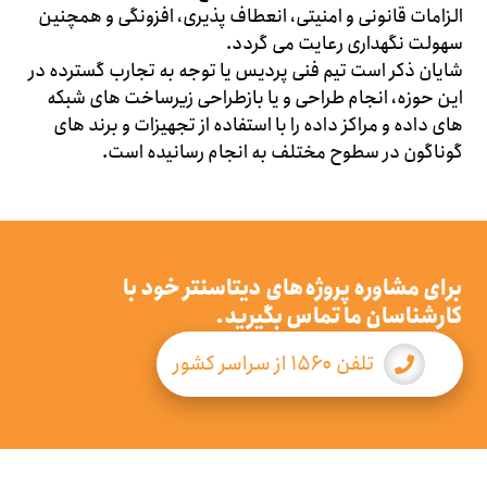
الزامات قانونی و امنیتی، انعطاف پذیری، افزونگی و همچنین
سهولت نگهداری رعایت می گردد.
شایان ذکر است تیم فنی پردیس یا توجه به تجارب گسترده در
این حوزه، انجام طراحی و یا بازطراحی زیرساخت های شبکه
های داده و مراکز داده را با استفاده از تجهیزات و برند های
گوناگون در سطوح مختلف به انجام رسانیده است.
برای مشاوره پروژه‌های دیتاسنتر خود با
کارشناسان ما تماس بگیرید.
تلفن ۱۵۶۰ از سراسر کشور