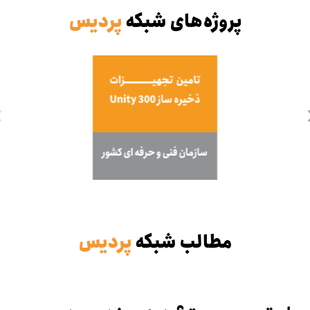
پروژه‌های شبکه
پردیس
مطالب شبکه
پردیس