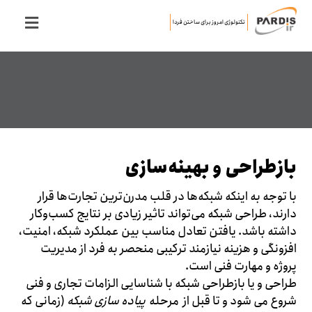
تکنولوژی امروز برای ساختن فردا
بازطراحی و بهینه‌سازی
با توجه به اینکه شبکه‌ها در قلب مدرن‌ترین تجارت‌ها قرار
دارند، طراحی شبکه می‌تواند تاثیر زیادی بر نتایج کسب‌وکار
داشته باشد. یافتن تعادل مناسب بین عملکرد شبکه، امنیت،
افزونگی و هزینه نیازمند ترکیبی منحصر به فرد از مدیریت
پروژه و مهارت فنی است.
طراحی و یا بازطراحی شبکه با شناسایی الزامات تجاری و فنی
شروع می شود و تا قبل از مرحله
پیاده سازی شبکه
(زمانی که