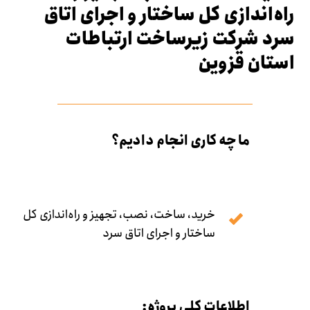
راه‌اندازی کل ساختار و اجرای اتاق
سرد شرکت زیرساخت ارتباطات
استان قزوین
ما چه کاری انجام دادیم؟
خرید، ساخت، نصب، تجهیز و راه‌اندازی کل
ساختار و اجرای اتاق سرد
اطلاعات کلی پروژه: