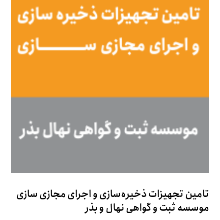
تامین تجهیزات ذخیره‌سازی و اجرای مجازی سازی
موسسه ثبت و گواهی نهال و بذر