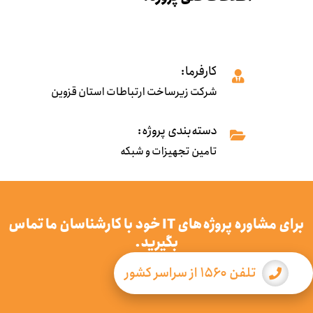
کارفرما:
شرکت زیرساخت ارتباطات استان قزوین
دسته‌بندی پروژه:
تامین تجهیزات و شبکه
برای مشاوره پروژه‌های IT خود با کارشناسان ما تماس
بگیرید.
تلفن ۱۵۶۰ از سراسر کشور