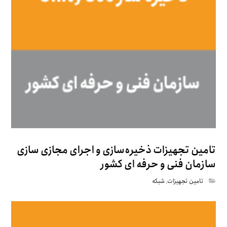
تامین تجهیزات ذخیره‌سازی و اجرای مجازی سازی
سازمان فنی و حرفه ای کشور
تامین تجهیزات
,
شبکه