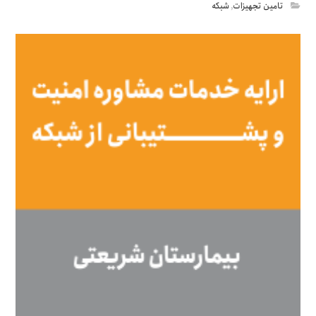
تامین تجهیزات
,
شبکه