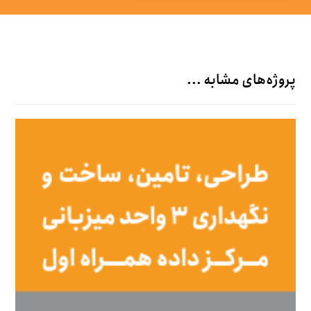
پروژه‌های مشابه ...