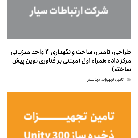
طراحی، تامین، ساخت و نگهداری ۳ واحد میزبانی
مرکز داده همراه اول (مبتنی بر فناوری نوین پیش
ساخته)
تامین تجهیزات
,
دیتاسنتر