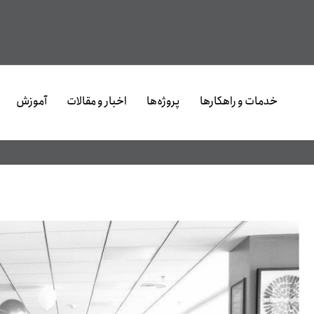
خدمات و راهکارها
پروژه‌ها
اخبار و مقالات
آموزش