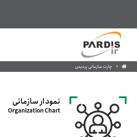
چارت سازمانی پردیس
نمودار سازمانی
Organization Chart