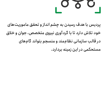
پردیس با هدف رسیدن به چشم انداز و تحقق ماموریت‌های
خود تلاش دارد تا با گردآوری نیروی متخصص، جوان و خلاق
در قالب سازمانی نظام‌مند و منسجم بتواند گام‌های
مستحکمی در این زمینه بردارد.