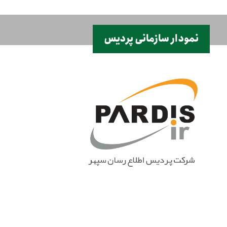
نمودار سازمانی پردیس