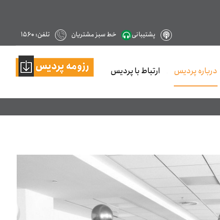
پشتیبانی
خط سبز مشتریان
تلفن: ۱۵۶۰
درباره پردیس
ارتباط با پردیس