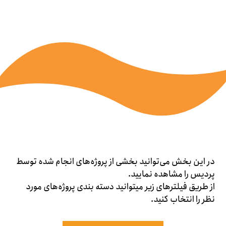
در این بخش می‌توانید بخشی از پروژه‌های انجام شده توسط
پردیس را مشاهده نمایید.
از طریق فیلترهای زیر می‎توانید دسته بندی پروژه‌های مورد
نظر را انتخاب کنید.