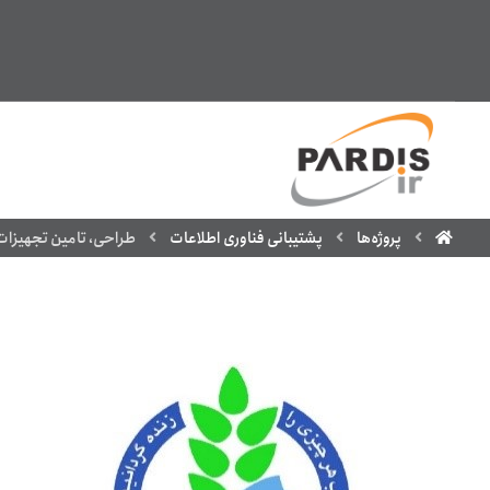
پروژه‌ها
پشتیبانی فناوری اطلاعات
طراحی، تامین تجهیزات،