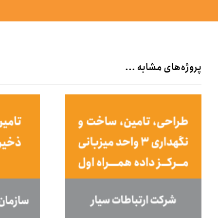
پروژه‌های مشابه ...