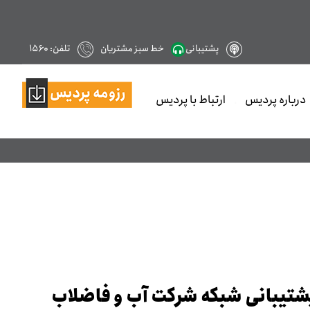
پشتیبانی
خط سبز مشتریان
تلفن: ۱۵۶۰
درباره پردیس
ارتباط با پردیس
پشتیبانی شبکه شرکت آب و فاضلاب