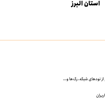
استان البرز
ربران