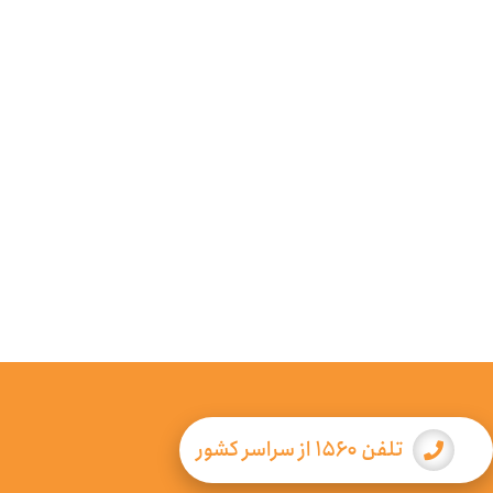
تلفن ۱۵۶۰ از سراسر کشور