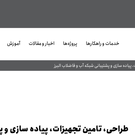
خدمات و راهکارها
پروژه‌ها
اخبار و مقالات
آموزش
 پیاده سازی و پشتیبانی شبکه آب و فاضلاب البرز
طراحی، تامین تجهیزات، پیاده سازی و 