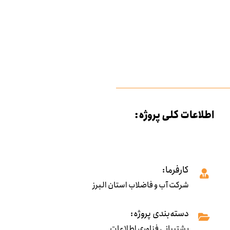
اطلاعات کلی پروژه:
کارفرما:
شرکت آب و فاضلاب استان البرز
دسته‌بندی پروژه:
پشتیبانی فناوری اطلاعات