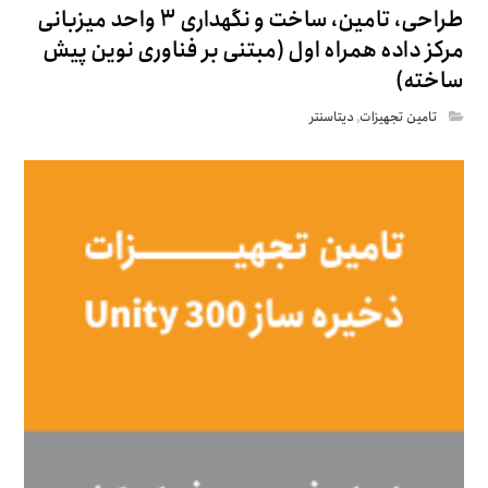
طراحی، تامین، ساخت و نگهداری ۳ واحد میزبانی
مرکز داده همراه اول (مبتنی بر فناوری نوین پیش
ساخته)
تامین تجهیزات
,
دیتاسنتر