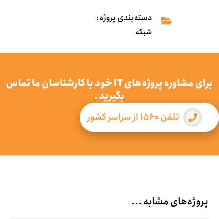
دسته‌بندی پروژه:
شبکه
برای مشاوره پروژه‌های IT خود با کارشناسان ما تماس
بگیرید.
تلفن ۱۵۶۰ از سراسر کشور
پروژه‌های مشابه ...