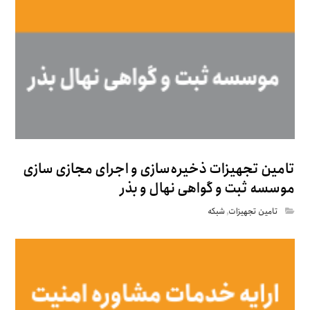
تامین تجهیزات ذخیره‌سازی و اجرای مجازی سازی
موسسه ثبت و گواهی نهال و بذر
تامین تجهیزات
,
شبکه