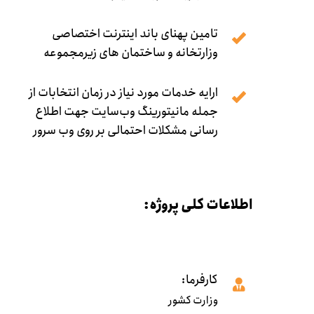
تامین پهنای باند اینترنت اختصاصی
وزارتخانه و ساختمان های زیرمجموعه
ارایه خدمات مورد نیاز در زمان انتخابات از
جمله مانیتورینگ وب‌سایت جهت اطلاع
رسانی مشکلات احتمالی بر روی وب سرور
اطلاعات کلی پروژه:
کارفرما:
وزارت کشور