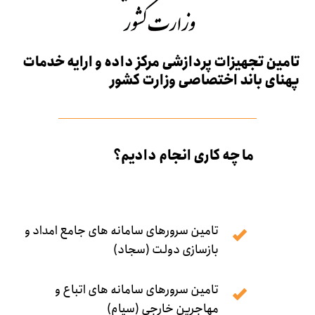
تامین تجهیزات پردازشی مرکز داده و ارایه خدمات
پهنای باند اختصاصی وزارت کشور
ما چه کاری انجام دادیم؟
تامین سرورهای سامانه های جامع امداد و
بازسازی دولت (سجاد)
تامین سرورهای سامانه های اتباع و
مهاجرین خارجی (سیام)