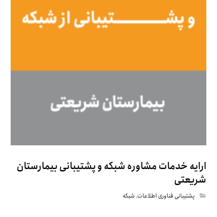
ارایه خدمات مشاوره شبکه و پشتیبانی بیمارستان
شریعتی
پشتیبانی فناوری اطلاعات
,
شبکه