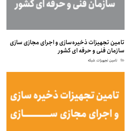
تامین تجهیزات ذخیره‌سازی و اجرای مجازی سازی
سازمان فنی و حرفه ای کشور
تامین تجهیزات
,
شبکه