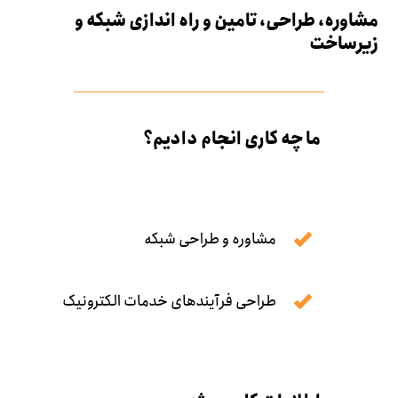
مشاوره، طراحی، تامین و راه اندازی شبکه و
زیرساخت
ما چه کاری انجام دادیم؟
مشاوره و طراحی شبکه
طراحی فرآیندهای خدمات الکترونیک