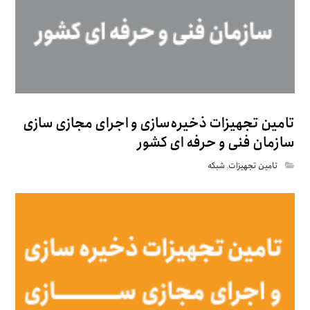
تامین تجهیزات ذخیره‌سازی و اجرای مجازی سازی
سازمان فنی و حرفه ای کشور
تامین تجهیزات
,
شبکه