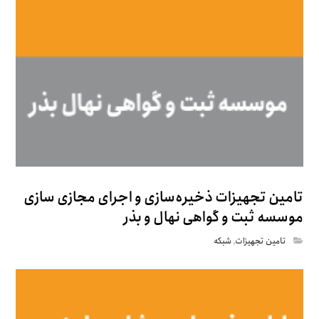
تامین تجهیزات ذخیره‌سازی و اجرای مجازی سازی
موسسه ثبت و گواهی نهال و بذر
تامین تجهیزات
,
شبکه