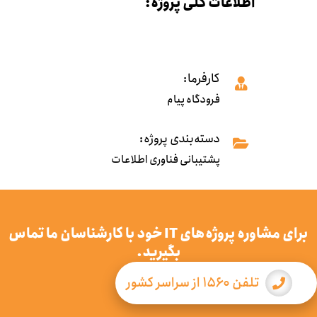
اطلاعات کلی پروژه:
کارفرما:
فرودگاه پیام
دسته‌بندی پروژه:
پشتیبانی فناوری اطلاعات
برای مشاوره پروژه‌های IT خود با کارشناسان ما تماس
بگیرید.
تلفن ۱۵۶۰ از سراسر کشور