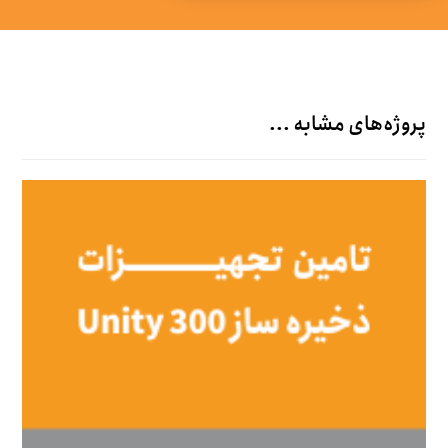
پروژه‌های مشابه ...