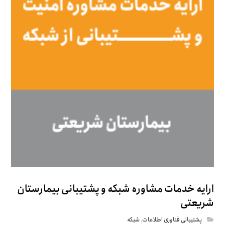
ارایه خدمات مشاوره شبکه و پشتیبانی بیمارستان
شریعتی
پشتیبانی فناوری اطلاعات
,
شبکه