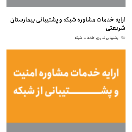
ارایه خدمات مشاوره شبکه و پشتیبانی بیمارستان
شریعتی
پشتیبانی فناوری اطلاعات
,
شبکه