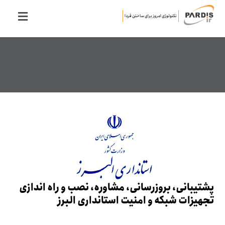
تکنولوژی امروز برای ساختن فردا
پشتیبانی، بروزرسانی، مشاوره، نصب و راه اندازی
تجهیزات شبکه و امنیت استانداری البرز