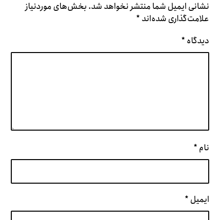
نشانی ایمیل شما منتشر نخواهد شد.
بخش‌های موردنیاز
علامت‌گذاری شده‌اند
*
دیدگاه
*
نام
*
ایمیل
*