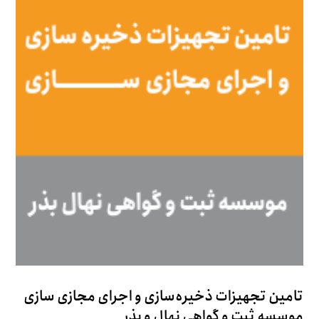
تامین تجهیزات ذخیره‌سازی و اجرای مجازی سازی
موسسه ثبت و گواهی نهال و بذر