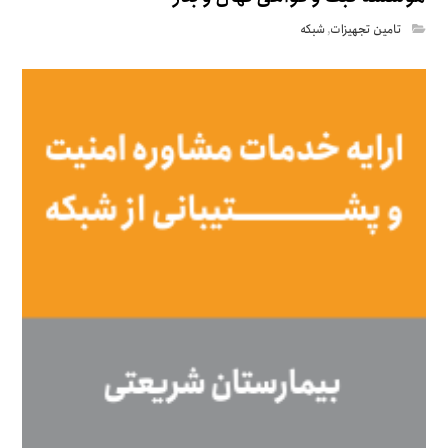
تامین تجهیزات
,
شبکه