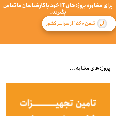
برای مشاوره پروژه‌های IT خود با کارشناسان ما تماس
بگیرید.
تلفن ۱۵۶۰ از سراسر کشور
پروژه‌های مشابه ...