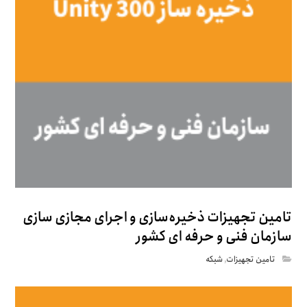
تامین تجهیزات ذخیره‌سازی و اجرای مجازی سازی
سازمان فنی و حرفه ای کشور
تامین تجهیزات
,
شبکه