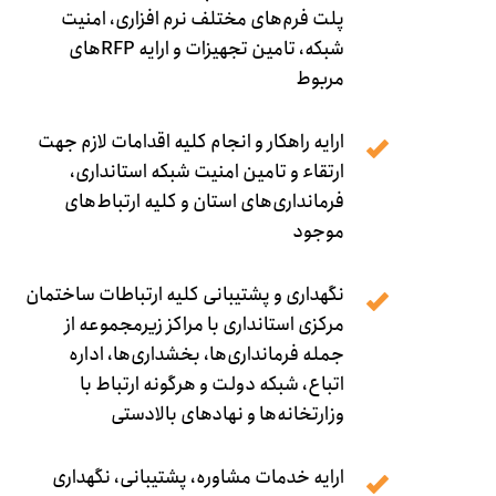
پلت فرم‌های مختلف نرم افزاری، امنیت
شبکه، تامین تجهیزات و ارایه RFPهای
مربوط
ارایه راهکار و انجام کلیه اقدامات لازم جهت
ارتقاء و تامین امنیت شبکه استانداری،
فرمانداری‌های استان و کلیه ارتباط‌های
موجود
نگهداری و پشتیبانی کلیه ارتباطات ساختمان
مرکزی استانداری با مراکز زیرمجموعه از
جمله فرمانداری‌ها، بخشداری‌ها، اداره
اتباع، شبکه دولت و هرگونه ارتباط با
وزارتخانه‌ها و نهادهای بالادستی
ارایه خدمات مشاوره، پشتیبانی، نگهداری