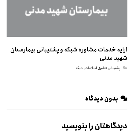
ارایه خدمات مشاوره شبکه و پشتیبانی بیمارستان
شهید مدنی
پشتیبانی فناوری اطلاعات
,
شبکه
بدون دیدگاه
دیدگاهتان را بنویسید