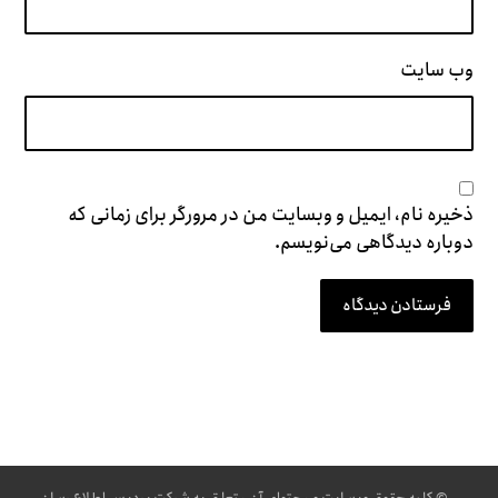
وب‌ سایت
ذخیره نام، ایمیل و وبسایت من در مرورگر برای زمانی که
دوباره دیدگاهی می‌نویسم.
فرستادن دیدگاه