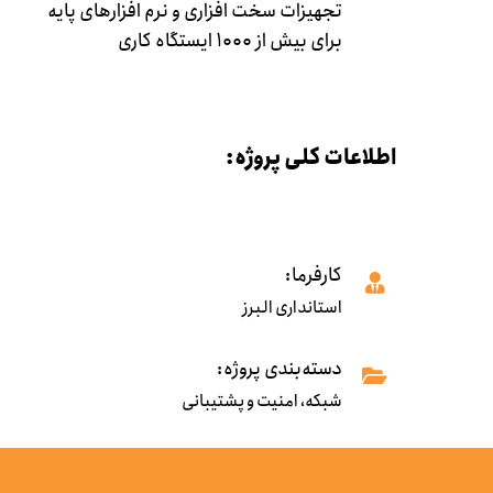
تجهیزات سخت افزاری و نرم افزارهای پایه
برای بیش از ۱۰۰۰ ایستگاه کاری
اطلاعات کلی پروژه:
کارفرما:
استانداری البرز
دسته‌بندی پروژه:
شبکه، امنیت و پشتیبانی