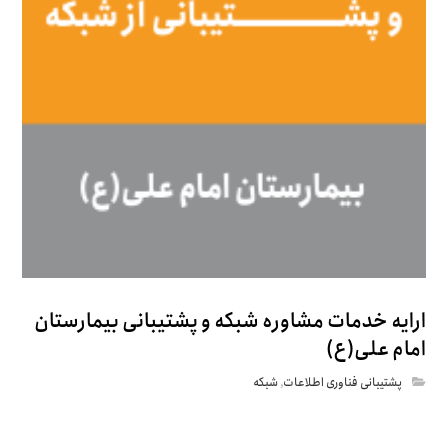
ارایه خدمات مشاوره شبکه و پشتیبانی بیمارستان
امام علی(ع)
پشتیبانی فناوری اطلاعات
,
شبکه