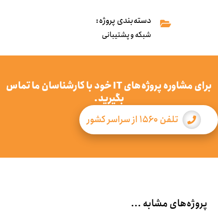
دسته‌بندی پروژه:
شبکه و پشتیبانی
برای مشاوره پروژه‌های IT خود با کارشناسان ما تماس
بگیرید.
تلفن ۱۵۶۰ از سراسر کشور
پروژه‌های مشابه ...