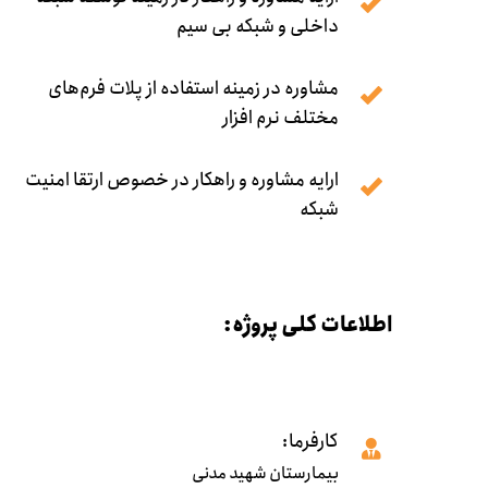
داخلی و شبکه بی سیم
مشاوره در زمینه استفاده از پلات فرم‌های
مختلف نرم افزار
ارایه مشاوره و راهکار در خصوص ارتقا امنیت
شبکه
اطلاعات کلی پروژه:
کارفرما:
بیمارستان شهید مدنی