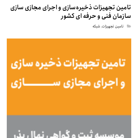
تامین تجهیزات ذخیره‌سازی و اجرای مجازی سازی
سازمان فنی و حرفه ای کشور
تامین تجهیزات
,
شبکه