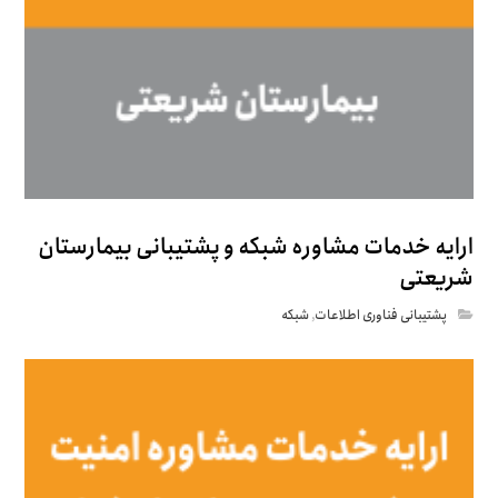
ارایه خدمات مشاوره شبکه و پشتیبانی بیمارستان
شریعتی
پشتیبانی فناوری اطلاعات
,
شبکه