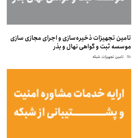
تامین تجهیزات ذخیره‌سازی و اجرای مجازی سازی
موسسه ثبت و گواهی نهال و بذر
تامین تجهیزات
,
شبکه