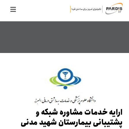
تکنولوژی امروز برای ساختن فردا
ارایه خدمات مشاوره شبکه و
پشتیبانی بیمارستان شهید مدنی